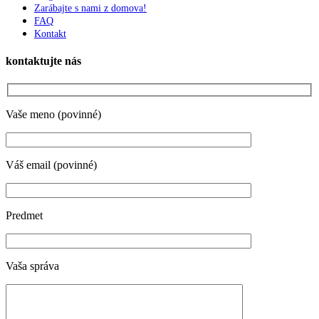
Zarábajte s nami z domova!
FAQ
Kontakt
kontaktujte nás
Vaše meno (povinné)
Váš email (povinné)
Predmet
Vaša správa