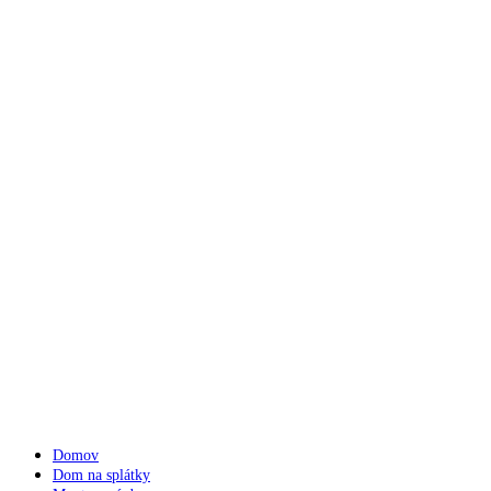
Domov
Dom na splátky