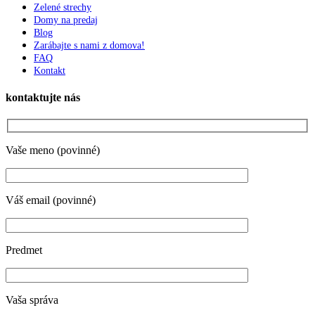
Zelené strechy
Domy na predaj
Blog
Zarábajte s nami z domova!
FAQ
Kontakt
kontaktujte nás
Vaše meno (povinné)
Váš email (povinné)
Predmet
Vaša správa